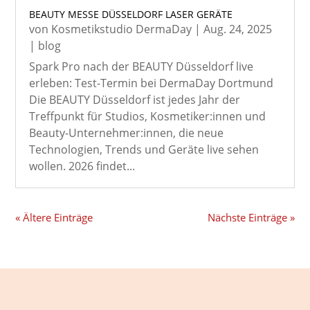
BEAUTY MESSE DÜSSELDORF LASER GERÄTE
von
Kosmetikstudio DermaDay
|
Aug. 24, 2025
|
blog
Spark Pro nach der BEAUTY Düsseldorf live
erleben: Test-Termin bei DermaDay Dortmund
Die BEAUTY Düsseldorf ist jedes Jahr der
Treffpunkt für Studios, Kosmetiker:innen und
Beauty-Unternehmer:innen, die neue
Technologien, Trends und Geräte live sehen
wollen. 2026 findet...
« Ältere Einträge
Nächste Einträge »