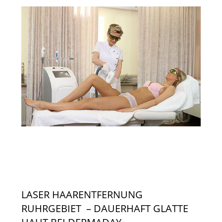
LASER HAARENTFERNUNG
RUHRGEBIET – DAUERHAFT GLATTE