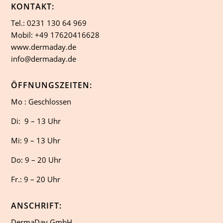
KONTAKT:
Tel.: 0231 130 64 969
Mobil: +49 17620416628
www.dermaday.de
info@dermaday.de
ÖFFNUNGSZEITEN:
Mo : Geschlossen
Di: 9 – 13 Uhr
Mi: 9 – 13 Uhr
Do: 9 – 20 Uhr
Fr.: 9 – 20 Uhr
ANSCHRIFT:
DermaDay GmbH