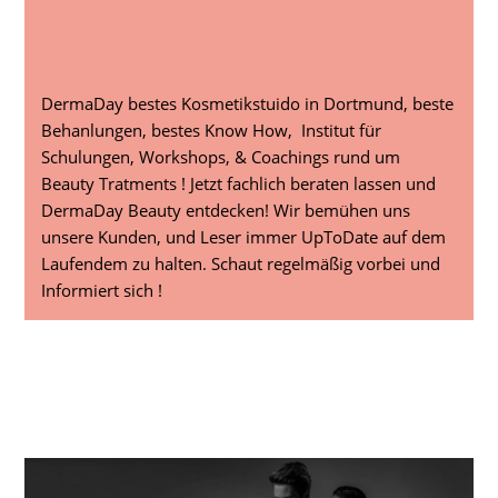
DermaDay bestes Kosmetikstuido in Dortmund, beste
Behanlungen, bestes Know How, Institut für
Schulungen, Workshops, & Coachings rund um
Beauty Tratments ! Jetzt fachlich beraten lassen und
DermaDay Beauty entdecken! Wir bemühen uns
unsere Kunden, und Leser immer UpToDate auf dem
Laufendem zu halten. Schaut regelmäßig vorbei und
Informiert sich !