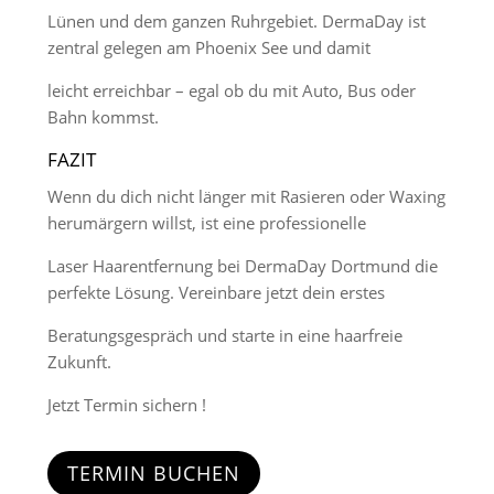
Lünen und dem ganzen Ruhrgebiet. DermaDay ist
zentral gelegen am Phoenix See und damit
leicht erreichbar – egal ob du mit Auto, Bus oder
Bahn kommst.
FAZIT
Wenn du dich nicht länger mit Rasieren oder Waxing
herumärgern willst, ist eine professionelle
Laser Haarentfernung bei DermaDay Dortmund die
perfekte Lösung. Vereinbare jetzt dein erstes
Beratungsgespräch und starte in eine haarfreie
Zukunft.
Jetzt Termin sichern !
TERMIN BUCHEN