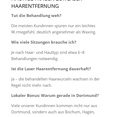
HAARENTFERNUNG
Tut die Behandlung weh?
Die meisten Kundinnen spüren nur ein leichtes
W.rmegefühl, deutlich angenehmer als Waxing.
Wie viele Sitzungen brauche ich?
Je nach Haar- und Hauttyp sind etwa 6–8
Behandlungen notwendig.
Ist die Laser Haarentfernung dauerhaft?
Ja – die behandelten Haarwurzeln wachsen in der
Regel nicht mehr nach.
Lokaler Bonus: Warum gerade in Dortmund?
Viele unserer Kundinnen kommen nicht nur aus
Dortmund, sondern auch aus Bochum, Hagen,