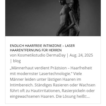
ENDLICH HAARFREIE INTIMZONE – LASER
HAARENTFERNUNG FÜR HERREN
von
Kosmetikstudio DermaDay
|
Aug. 24, 2025
|
blog
„Männerhaut verdient Präzision – Haarfreiheit
mit modernster Lasertechnologie.“ Viele
Männer leiden unter lästigen Haaren im
Intimbereich. Ständiges Rasieren oder Wachsen
führt oft zu Hautirritationen, Rasierpickeln oder
eingewachsenen Haaren. Die Lösung heißt:...