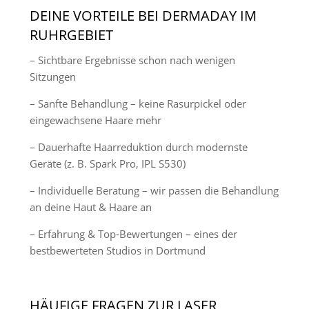
DEINE VORTEILE BEI DERMADAY IM
RUHRGEBIET
– Sichtbare Ergebnisse schon nach wenigen
Sitzungen
– Sanfte Behandlung – keine Rasurpickel oder
eingewachsene Haare mehr
– Dauerhafte Haarreduktion durch modernste
Geräte (z. B. Spark Pro, IPL S530)
– Individuelle Beratung – wir passen die Behandlung
an deine Haut & Haare an
– Erfahrung & Top-Bewertungen – eines der
bestbewerteten Studios in Dortmund
HÄUFIGE FRAGEN ZUR LASER