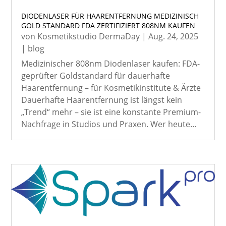
DIODENLASER FÜR HAARENTFERNUNG MEDIZINISCH
GOLD STANDARD FDA ZERTIFIZIERT 808NM KAUFEN
von
Kosmetikstudio DermaDay
|
Aug. 24, 2025
|
blog
Medizinischer 808nm Diodenlaser kaufen: FDA-
geprüfter Goldstandard für dauerhafte
Haarentfernung – für Kosmetikinstitute & Ärzte
Dauerhafte Haarentfernung ist längst kein
„Trend“ mehr – sie ist eine konstante Premium-
Nachfrage in Studios und Praxen. Wer heute...