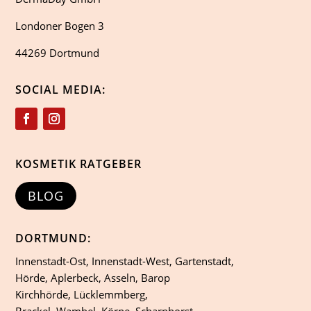
Londoner Bogen 3
44269 Dortmund
SOCIAL MEDIA:
KOSMETIK RATGEBER
BLOG
DORTMUND:
Innenstadt-Ost, Innenstadt-West, Gartenstadt,
Hörde, Aplerbeck, Asseln, Barop
Kirchhörde, Lücklemmberg,